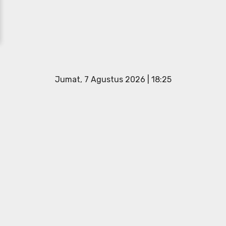
Jumat, 7 Agustus 2026 | 18:25