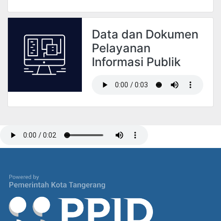
Data dan Dokumen
Pelayanan
Informasi Publik