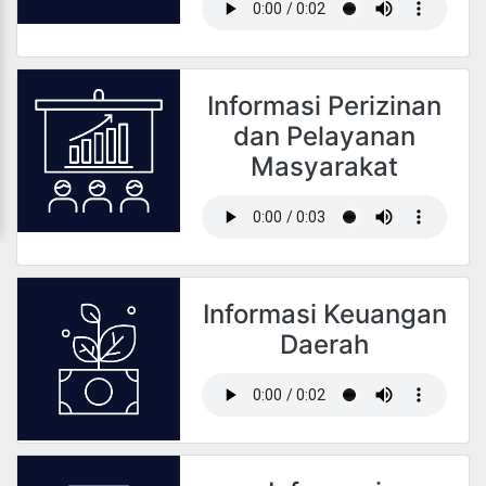
Informasi Perizinan
dan Pelayanan
Masyarakat
Informasi Keuangan
Daerah