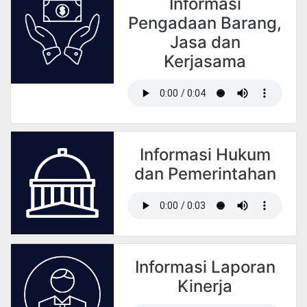
Informasi
Pengadaan Barang,
Jasa dan
Kerjasama
Informasi Hukum
dan Pemerintahan
Informasi Laporan
Kinerja