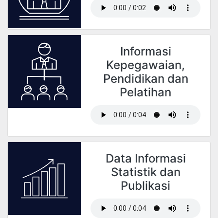
Informasi
Kepegawaian,
Pendidikan dan
Pelatihan
Data Informasi
Statistik dan
Publikasi