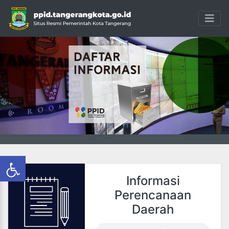
Informasi
Perencanaan
Daerah